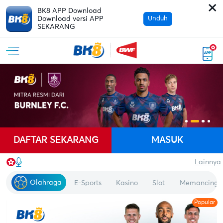
×
BK8 APP Download
Download versi APP
Unduh
SEKARANG
DAFTAR SEKARANG
MASUK
Lainnya
Bermainlah dengan bertanggung jawab dan nikmati pengalam
Olahraga
E-Sports
Kasino
Slot
Memancing
Popular