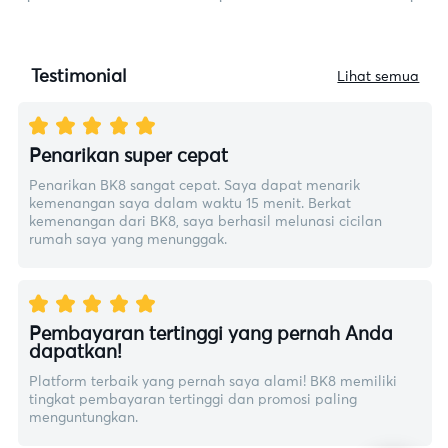
Testimonial
Lihat semua
Penarikan super cepat
Penarikan BK8 sangat cepat. Saya dapat menarik
kemenangan saya dalam waktu 15 menit. Berkat
kemenangan dari BK8, saya berhasil melunasi cicilan
rumah saya yang menunggak.
Pembayaran tertinggi yang pernah Anda
dapatkan!
Platform terbaik yang pernah saya alami! BK8 memiliki
tingkat pembayaran tertinggi dan promosi paling
menguntungkan.