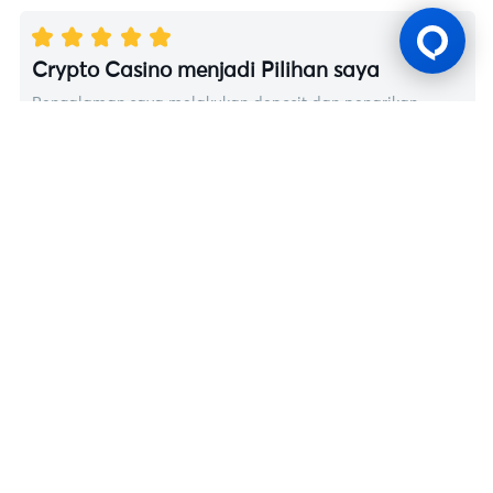
Crypto Casino menjadi Pilihan saya
Pengalaman saya melakukan deposit dan penarikan
menggunakan cryptocurrency di BK8 sangat lancar.
Platform lain tidak memiliki opsi seperti itu untuk
cryptocurrency.
BK8 Berita Terakhir