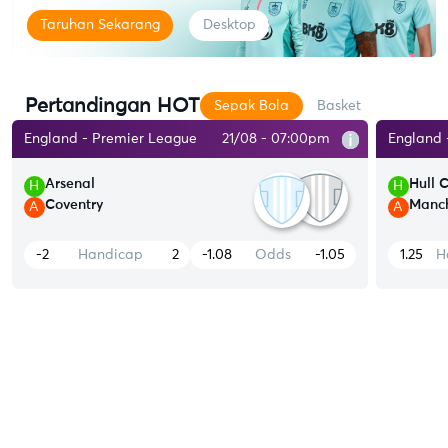
Taruhan Sekarang
Desktop
Pertandingan HOT
Sepak Bola
Basket
England - Premier League
21/08 - 07:00pm
England 
Arsenal
Hull C
H
H
Coventry
Manch
A
A
-2
Handicap
2
-1.08
Odds
-1.05
1.25
H