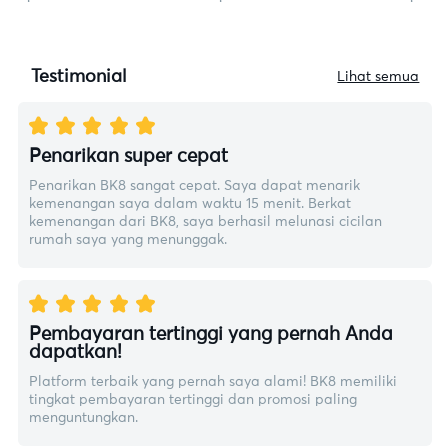
Testimonial
Lihat semua
Penarikan super cepat
Penarikan BK8 sangat cepat. Saya dapat menarik
kemenangan saya dalam waktu 15 menit. Berkat
kemenangan dari BK8, saya berhasil melunasi cicilan
rumah saya yang menunggak.
Pembayaran tertinggi yang pernah Anda
dapatkan!
Platform terbaik yang pernah saya alami! BK8 memiliki
tingkat pembayaran tertinggi dan promosi paling
menguntungkan.