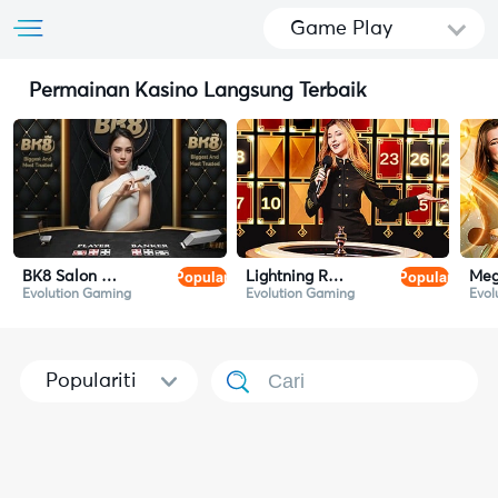
Game Play
Permainan Kasino Langsung Terbaik
Popular
Popular
BK8 Salon Prive Baccarat
Lightning Roulette
Meg
Evolution Gaming
Evolution Gaming
Evol
Populariti