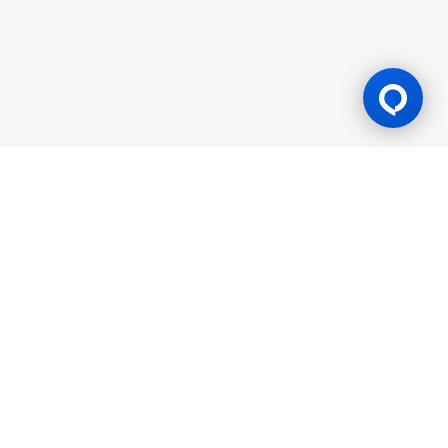
Lesen Permainan
BK8 diuruskan oleh Mettlemind Tech Ltd., nombor pendaftaran:
15779, dengan alamat berdaftar di Hamchako, Mutsamudu,
Pulau Autonomi Anjouan, Kesatuan Comoros. BK8 berlesen dan
dikawal selia oleh Kerajaan Pulau Autonomi Anjouan, Kesatuan