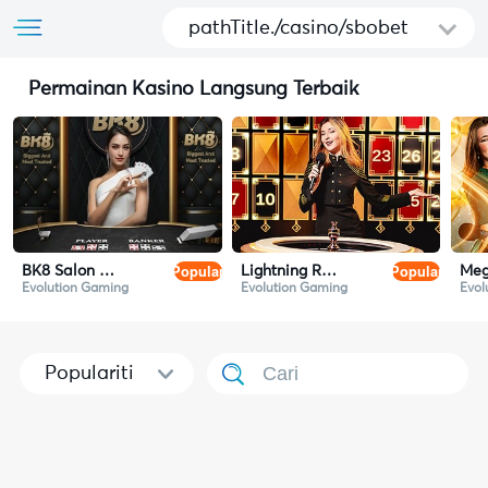
pathTitle./casino/sbobet
Permainan Kasino Langsung Terbaik
Popular
Popular
BK8 Salon Prive Baccarat
Lightning Roulette
Meg
Evolution Gaming
Evolution Gaming
Evol
Populariti