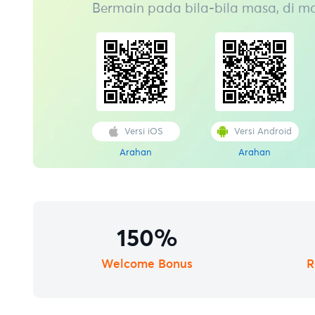
Bermain pada bila-bila masa, di m
Versi iOS
Versi Android
Arahan
Arahan
150%
Welcome Bonus
R