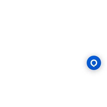
Malaysia