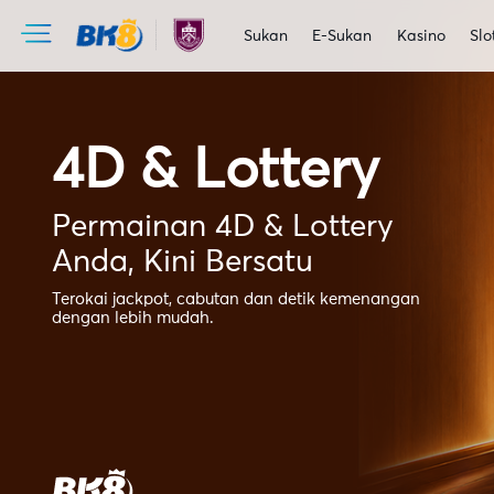
Sukan
E-Sukan
Kasino
Slo
4D & Lottery
Permainan 4D & Lottery
Anda, Kini Bersatu
Terokai jackpot, cabutan dan detik kemenangan
dengan lebih mudah.