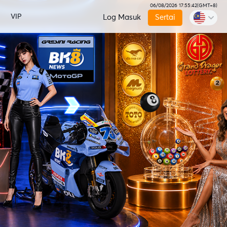
06/08/2026 17:55:42
(
GMT+8
)
VIP
Log Masuk
Sertai