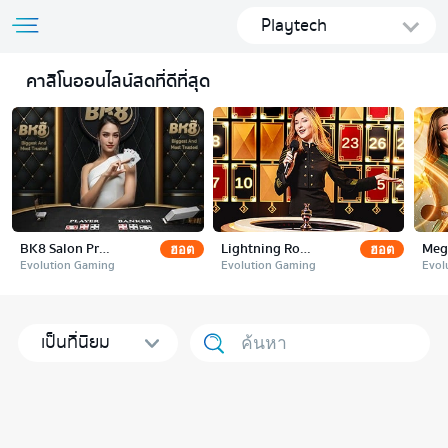
Playtech
คาสิโนออนไลน์สดที่ดีที่สุด
BK8 Salon Prive Baccarat
Lightning Roulette
Meg
ฮอต
ฮอต
Evolution Gaming
Evolution Gaming
Evol
เป็นที่นิยม