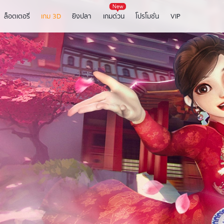
ล็อตเตอรี่
เกม 3D
ยิงปลา
เกมด่วน
โปรโมชั่น
VIP