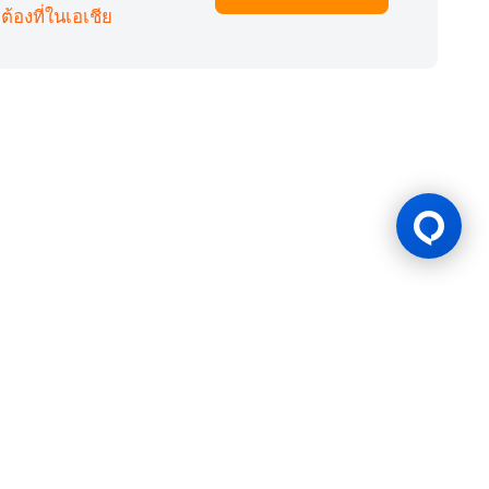
ต้องที่ในเอเชีย
ไทย