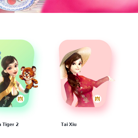
 Tiger 2
Tai Xiu