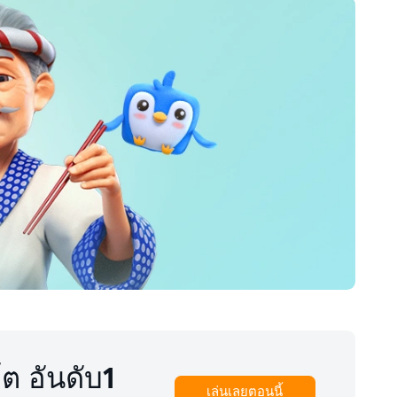
ต อันดับ1
เล่นเลยตอนนี้