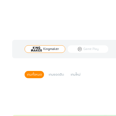
Kingmaker
Game Play
เกมทั้งหมด
เกมยอดฮิต
เกมใหม่