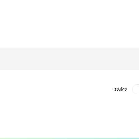
เรียงโดย