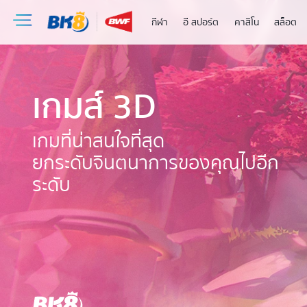
กีฬา
อี สปอร์ต
คาสิโน
สล็อต
เกมส์ 3D
เกมที่น่าสนใจที่สุด
ยกระดับจินตนาการของคุณไปอีก
ระดับ