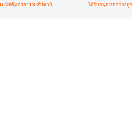
โบนัสคุ้มครองรายสัปดาห์
ได้รับอนุญาตอย่างถูก
ព័ត៌មាន
ts
เกี่ยวกับเรา
orts
วีไอพี
ิโนสด
ลีดเดอร์บอร์ด
อต
โปรแกรมพันธมิตร