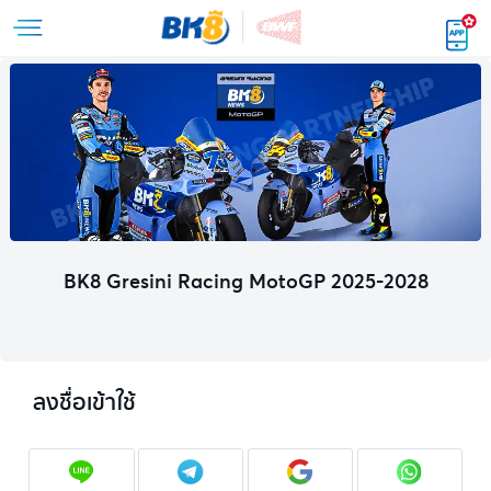
BK8 Gresini Racing MotoGP 2025-2028
ลงชื่อเข้าใช้