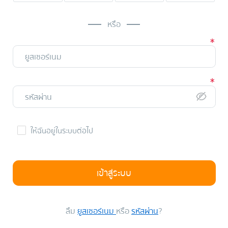
หรือ
ให้ฉันอยู่ในระบบต่อไป
เข้าสู่ระบบ
ลืม
ยูสเซอร์เนม
หรือ
รหัสผ่าน
?