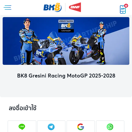
BK8 Gresini Racing MotoGP 2025-2028
ลงชื่อเข้าใช้