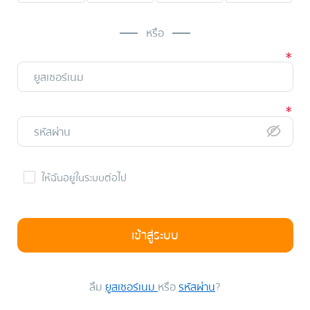
หรือ
ให้ฉันอยู่ในระบบต่อไป
เข้าสู่ระบบ
ลืม
ยูสเซอร์เนม
หรือ
รหัสผ่าน
?