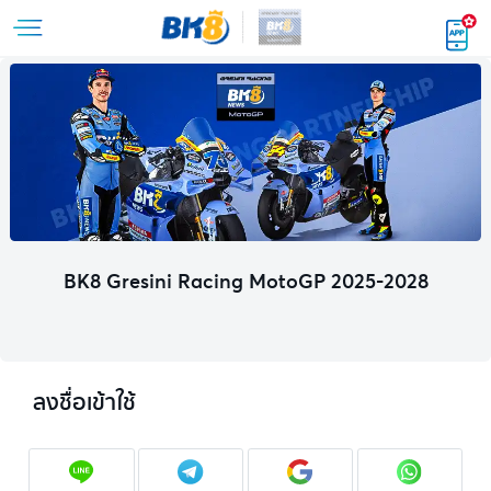
BK8 Gresini Racing MotoGP 2025-2028
ลงชื่อเข้าใช้