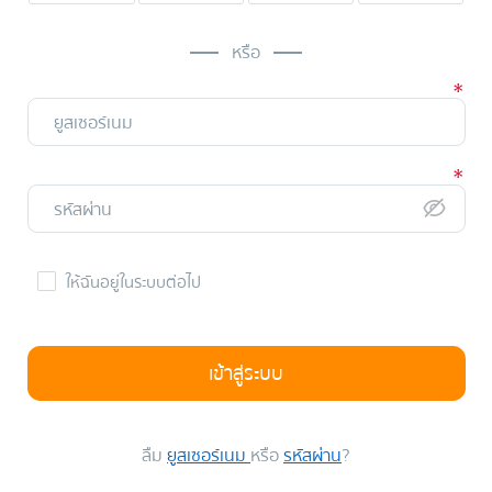
หรือ
ให้ฉันอยู่ในระบบต่อไป
เข้าสู่ระบบ
ลืม
ยูสเซอร์เนม
หรือ
รหัสผ่าน
?