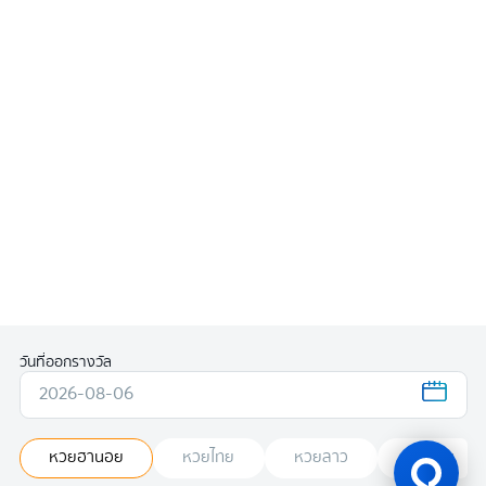
วันที่ออกรางวัล
2026-08-06
หวยฮานอย
หวยไทย
หวยลาว
หวยหุ้น