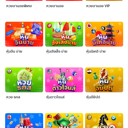
หวยฮานอยพิเศษ
หวยฮานอย
หวยฮานอย VIP
หุ้นจีน บ่าย
หุ้นฮั่งเส็ง บ่าย
หุ้นนิเคอิ บ่าย
หวย ธกส
หุ้นดาวโจนส์
หุ้นอียิปต์