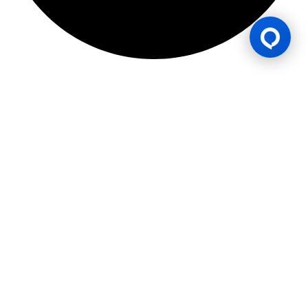
ใบอนุญาตเกม
BK8 ดำเนินการโดยบริษัท Mettlemind Tech Ltd. หมายเลขจดทะเบียน
15779 ที่อยู่จดทะเบียน: ฮัมชาโก, เมืองมูตซามูดู, เกาะอองฌวน , สหภาพคอ
โมโรส BK8ได้รับใบอนุญาตและอยู่ภายใต้การกำกับดูแลโดยรัฐบาลเกาะอองฌ
วน สหภาพคอโมโรส ภายใต้ใบอนุญาตเลขที่ ALSI-202504032-FI2 BK8
ปฏิบัติตามข้อกำหนดและกฎระเบียบทางกฎหมายอย่างเคร่งครัด และได้รับ
อนุญาตให้ดำเนินกิจกรรมการเดิมพันทุกประเภทอย่างถูกต้องตามกฎหมาย