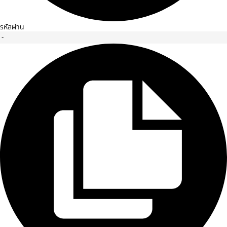
รหัสผ่าน