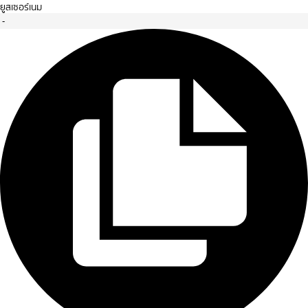
ยูสเซอร์เนม