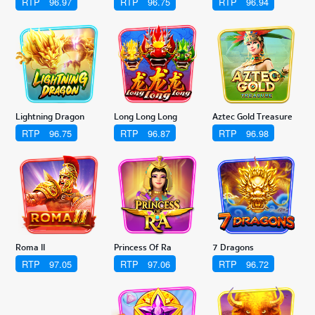
RTP
96.97
RTP
96.75
RTP
96.94
Lightning Dragon
Long Long Long
Aztec Gold Treasure
RTP
96.75
RTP
96.87
RTP
96.98
Roma II
Princess Of Ra
7 Dragons
RTP
97.05
RTP
97.06
RTP
96.72