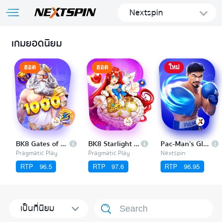
Nextspin
เกมยอดนิยม
ฮอต
ฮอต
ใหม่
BK8 Gates of Olympus 1000
BK8 Starlight Princess
Pac-Man's Glory
Pragmatic Play
Pragmatic Play
Nextspin
RTP
96.5
RTP
97.6
RTP
96.95
เป็นที่นิยม