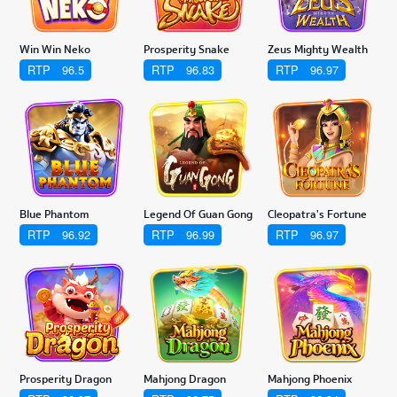
Win Win Neko
Prosperity Snake
Zeus Mighty Wealth
RTP
96.5
RTP
96.83
RTP
96.97
Blue Phantom
Legend Of Guan Gong
Cleopatra's Fortune
RTP
96.92
RTP
96.99
RTP
96.97
Prosperity Dragon
Mahjong Dragon
Mahjong Phoenix