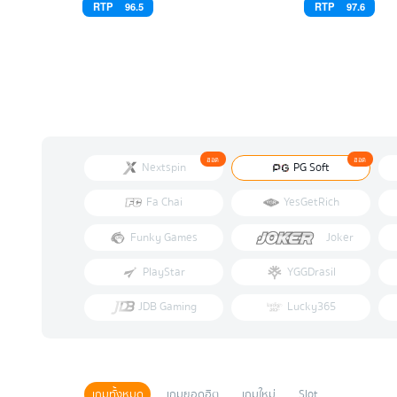
RTP
96.5
RTP
97.6
ฮอต
ฮอต
Nextspin
PG Soft
Fa Chai
YesGetRich
Funky Games
Joker
PlayStar
YGGDrasil
JDB Gaming
Lucky365
เกมทั้งหมด
เกมยอดฮิต
เกมใหม่
slot