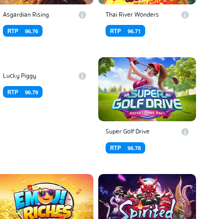
Asgardian Rising
Thai River Wonders
RTP
96.76
RTP
96.71
Lucky Piggy
Super Golf Drive
RTP
96.79
RTP
96.78