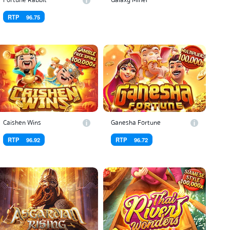
RTP
96.75
Caishen Wins
Ganesha Fortune
RTP
96.92
RTP
96.72