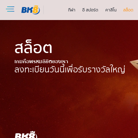
กีฬา
อี สปอร์ต
คาสิโน
สล็อต
สล็อต
เกมคือพรหมลิขิตของเรา
ลงทะเบียนวันนี้เพื่อรับรางวัลใหญ่