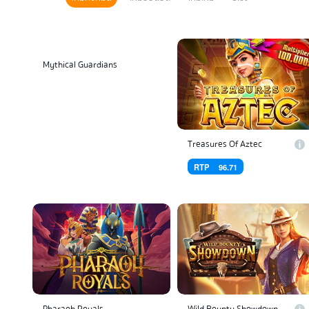
Mythical Guardians
Treasures Of Aztec
RTP
96.71
Pharaoh Royals
Wild Bounty Showdown