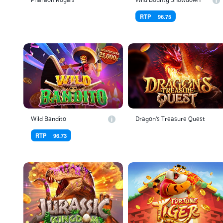
RTP
96.75
Wild Bandito
Dragon's Treasure Quest
RTP
96.73