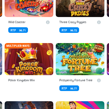
Wild Coaster
Three Crazy Piggies
RTP
96.71
RTP
96.72
Poker Kingdom Win
Prosperity Fortune Tree
RTP
96.77