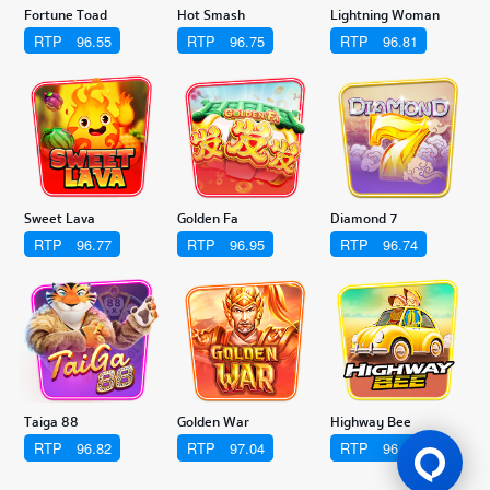
Fortune Toad
Hot Smash
Lightning Woman
RTP
96.55
RTP
96.75
RTP
96.81
Sweet Lava
Golden Fa
Diamond 7
RTP
96.77
RTP
96.95
RTP
96.74
Taiga 88
Golden War
Highway Bee
RTP
96.82
RTP
97.04
RTP
96.83