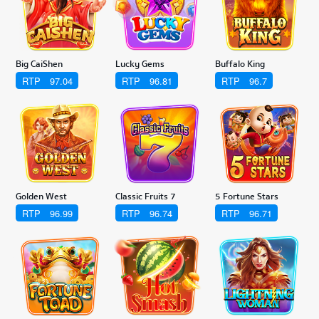
Big CaiShen
Lucky Gems
Buffalo King
RTP
97.04
RTP
96.81
RTP
96.7
Golden West
Classic Fruits 7
5 Fortune Stars
RTP
96.99
RTP
96.74
RTP
96.71