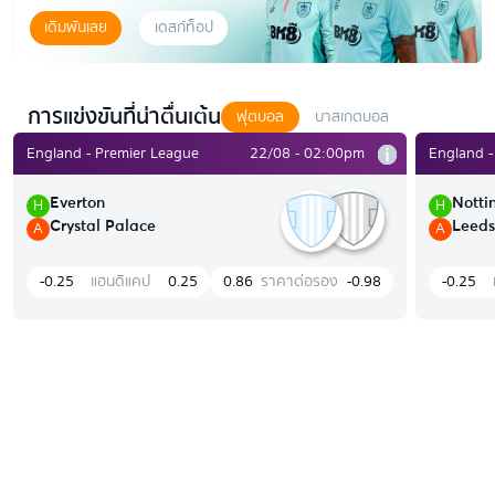
เดิมพันเลย
เดสก์ท็อป
การแข่งขันที่น่าตื่นเต้น
ฟุตบอล
บาสเกตบอล
England - Premier League
22/08 - 02:00pm
England -
H
H
Everton
Notti
A
A
Crystal Palace
Leeds
-0.25
แฮนดิแคป
0.25
0.86
ราคาต่อรอง
-0.98
-0.25