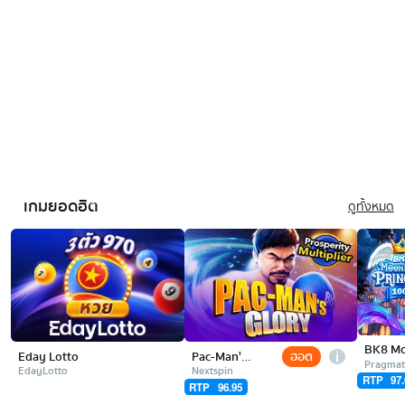
เกมยอดฮิต
ดูทั้งหมด
ฮอต
Eday Lotto
Pac-Man's Glory
Pragmat
EdayLotto
Nextspin
RTP
97
RTP
96.95