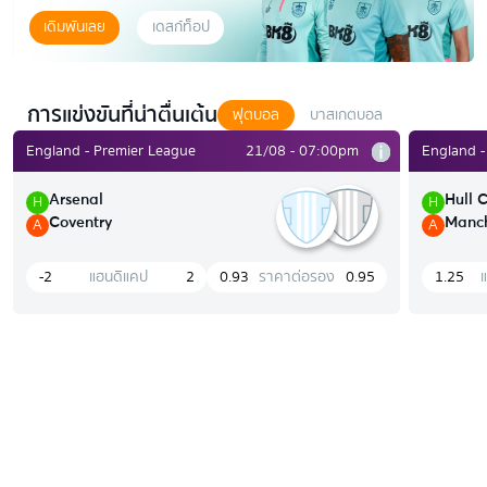
เดิมพันเลย
เดสก์ท็อป
การแข่งขันที่น่าตื่นเต้น
ฟุตบอล
บาสเกตบอล
England - Premier League
21/08 - 07:00pm
England -
H
H
Arsenal
Hull C
A
A
Coventry
Manch
-2
แฮนดิแคป
2
0.93
ราคาต่อรอง
0.95
1.25