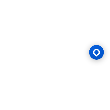
Việt Nam