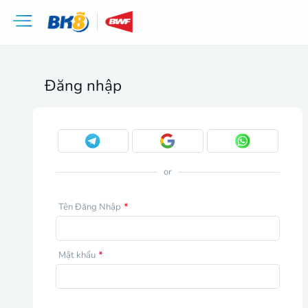
Đăng nhập
or
Tên Đăng Nhập
Mật khẩu