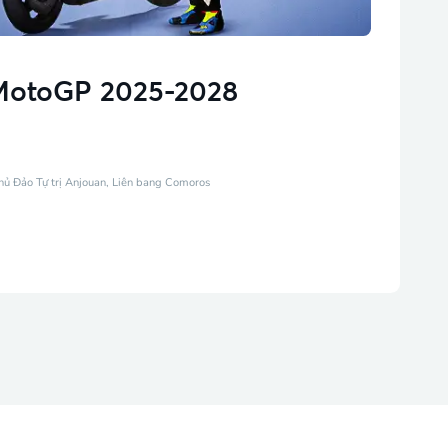
 MotoGP 2025-2028
hủ Đảo Tự trị Anjouan, Liên bang Comoros