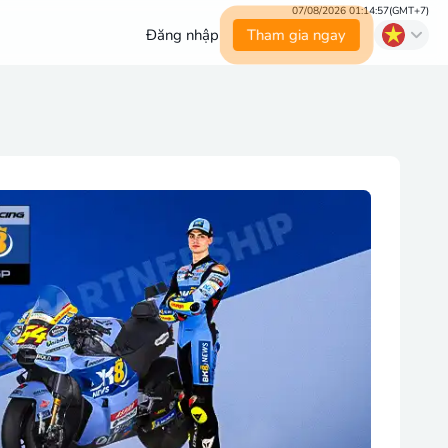
07/08/2026 01:14:58
(
GMT+7
)
Đăng nhập
Tham gia ngay