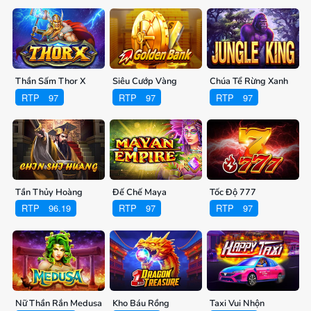
Thần Sấm Thor X
Siêu Cướp Vàng
Chúa Tể Rừng Xanh
RTP
97
RTP
97
RTP
97
Tần Thủy Hoàng
Đế Chế Maya
Tốc Độ 777
RTP
96.19
RTP
97
RTP
97
Nữ Thần Rắn Medusa
Kho Báu Rồng
Taxi Vui Nhộn