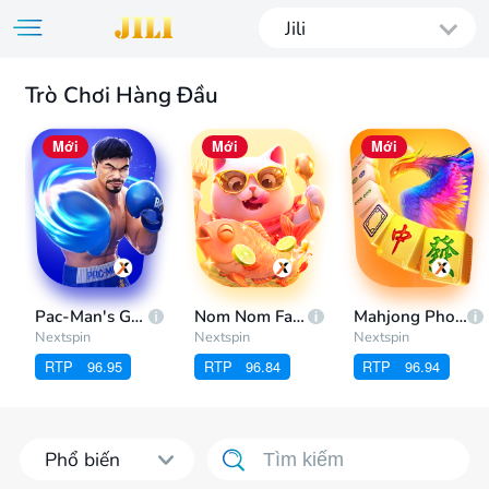
Jili
Trò Chơi Hàng Đầu
Mới
Mới
Mới
Pac-Man's Glory
Nom Nom Fat Cat
Mahjong Phoenix
Nextspin
Nextspin
Nextspin
RTP
96.95
RTP
96.84
RTP
96.94
Phổ biến