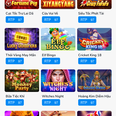
Cực Tốc Trư Lai Dã
Cừu Vui Vẻ
Siêu Tốc Phát Tài
RTP
97
RTP
97
RTP
97
Thỏi Vàng May Mắn
Elf Bingo
Cricket King 18
RTP
97
RTP
97
RTP
97
Bữa Tiệc Khỉ
Witches Night
Hoàng Kim Diễm Hậu
RTP
97
RTP
97
RTP
97